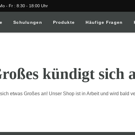
Mo - Fr : 8:30 - 18:00 Uhr
te
Schulungen
Produkte
Häufige Fragen
roßes kündigt sich 
sich etwas Großes an! Unser Shop ist in Arbeit und wird bald ver