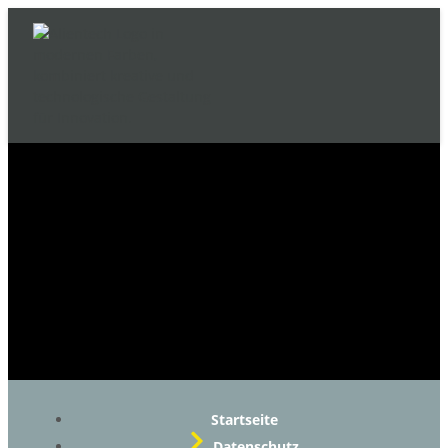
Startseite
Datenschutz