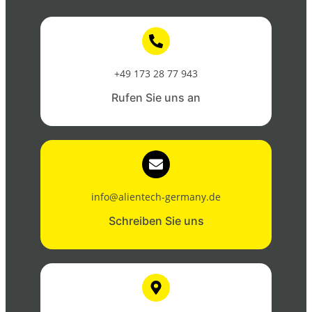
+49 173 28 77 943
Rufen Sie uns an
info@alientech-germany.de
Schreiben Sie uns