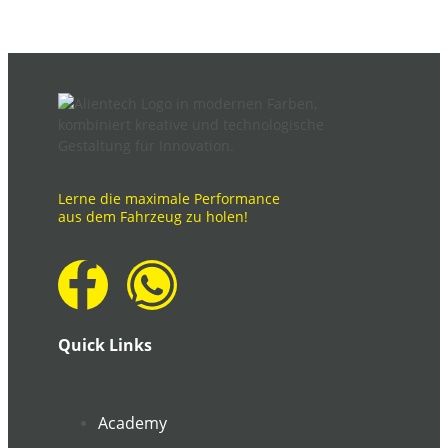
Lerne die maximale Performance
aus dem Fahrzeug zu holen!
Quick Links
Academy