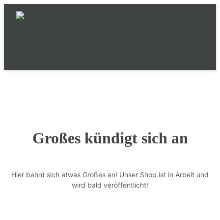
Großes kündigt sich an
Hier bahnt sich etwas Großes an! Unser Shop ist in Arbeit und
wird bald veröffentlicht!