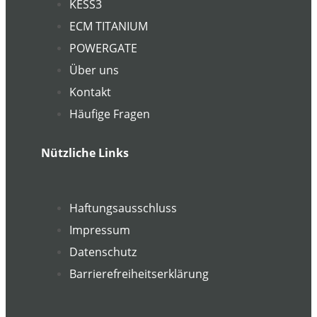
KESS3
ECM TITANIUM
POWERGATE
Über uns
Kontakt
Häufige Fragen
Nützliche Links
Haftungsausschluss
Impressum
Datenschutz
Barrierefreiheitserklärung