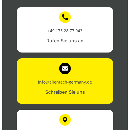
+49 173 28 77 943
Rufen Sie uns an
info@alientech-germany.de
Schreiben Sie uns