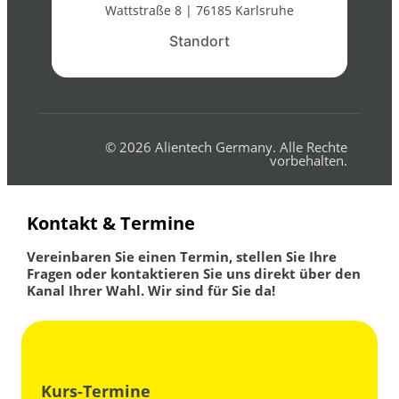
Wattstraße 8 | 76185 Karlsruhe
Standort​
© 2026 Alientech Germany. Alle Rechte
vorbehalten.
Kontakt & Termine
Vereinbaren Sie einen Termin, stellen Sie Ihre
Fragen oder kontaktieren Sie uns direkt über den
Kanal Ihrer Wahl. Wir sind für Sie da!
Kurs-Termine