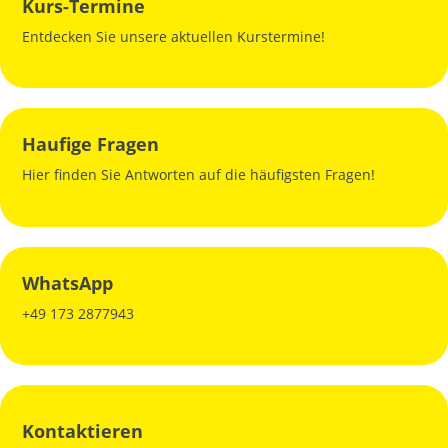
Kurs-Termine
Entdecken Sie unsere aktuellen Kurstermine!
Haufige Fragen
Hier finden Sie Antworten auf die häufigsten Fragen!
WhatsApp
+49 173 2877943
Kontaktieren