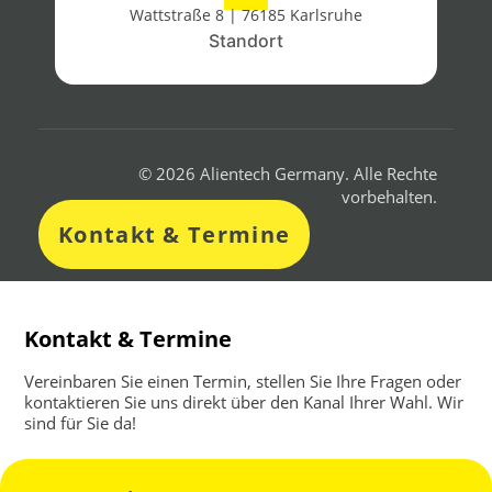
Wattstraße 8 | 76185 Karlsruhe
Standort​
© 2026 Alientech Germany. Alle Rechte
vorbehalten.
Kontakt & Termine
Kontakt & Termine
Vereinbaren Sie einen Termin, stellen Sie Ihre Fragen oder
kontaktieren Sie uns direkt über den Kanal Ihrer Wahl. Wir
sind für Sie da!